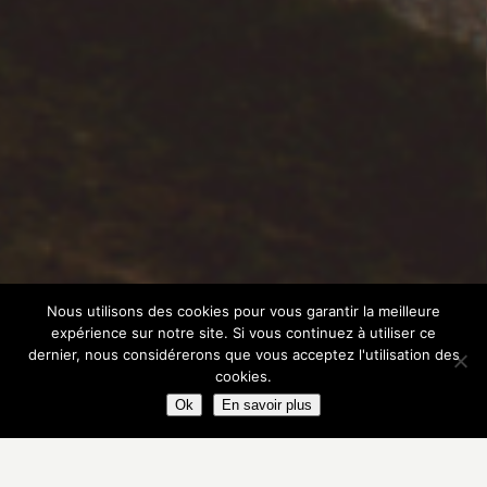
Nous utilisons des cookies pour vous garantir la meilleure
expérience sur notre site. Si vous continuez à utiliser ce
dernier, nous considérerons que vous acceptez l'utilisation des
cookies.
Ok
En savoir plus