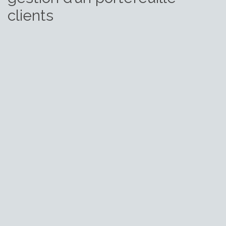
clients