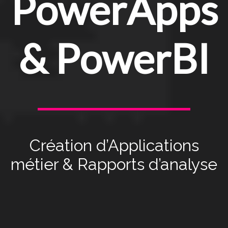
PowerApps
& PowerBI
Création d’Applications
métier & Rapports d’analyse