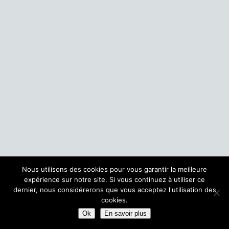
Nous utilisons des cookies pour vous garantir la meilleure
expérience sur notre site. Si vous continuez à utiliser ce
dernier, nous considérerons que vous acceptez l'utilisation des
cookies.
Ok
En savoir plus