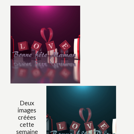
Deux
images
créées
cette
semaine