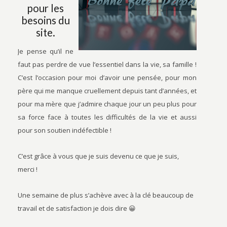
pour les
besoins du
site.
Je pense qu’il ne
faut pas perdre de vue l’essentiel dans la vie, sa famille !
C’est l’occasion pour moi d’avoir une pensée, pour mon
père qui me manque cruellement depuis tant d’années, et
pour ma mère que j’admire chaque jour un peu plus pour
sa force face à toutes les difficultés de la vie et aussi
pour son soutien indéfectible !
C’est grâce à vous que je suis devenu ce que je suis,
merci !
Une semaine de plus s’achève avec à la clé beaucoup de
travail et de satisfaction je dois dire 😀