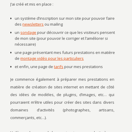
J’ai créé et mis en place :
un système d’inscription sur mon site pour pouvoir faire
des
newsletters
ou mailing
un
sondage
pour découvrir ce que les visiteurs pensent
de mon site (pour pouvoir le corriger et l’améliorer si
nécessaire)
une page présentant mes futurs prestations en matière
de
montage vidéo pour les particuliers
et enfin, une page de
tarifs
pour mes prestations
Je commence également à préparer mes prestations en
matière de création de sites internet en mettant de côté
des idées de modèles, de plugins, d’images, etc… qui
pourraient m’être utiles pour créer des sites dans divers
domaines d’activités (photographes, artisans,
commerçants, etc…).